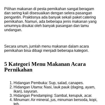
Pilihan makanan di pesta pernikahan sangat beragam
dan sering kali disesuaikan dengan selera pasangan
pengantin. Praktisnya ada banyak sekali paket catering
pernikahan. Namun, ada beberapa jenis makanan yang
umumnya disukai oleh banyak pasangan dan tamu
undangan.
Secara umum, jumlah menu makanan dalam acara
pernikahan bisa dibagi menjadi beberapa kategori.
5 Kategori Menu Makanan Acara
Pernikahan
Hidangan Pembuka: Sup, salad, canapes.
Hidangan Utama: Nasi, lauk pauk (daging, ayam,
ikan), sayuran.
Hidangan Pendamping: Sambal, kerupuk, acar.
Minuman: Air mineral, jus, minuman bersoda, kopi,
teh.