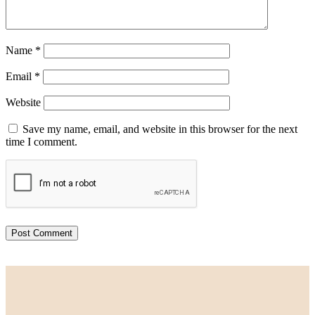
Name
*
Email
*
Website
Save my name, email, and website in this browser for the next
time I comment.