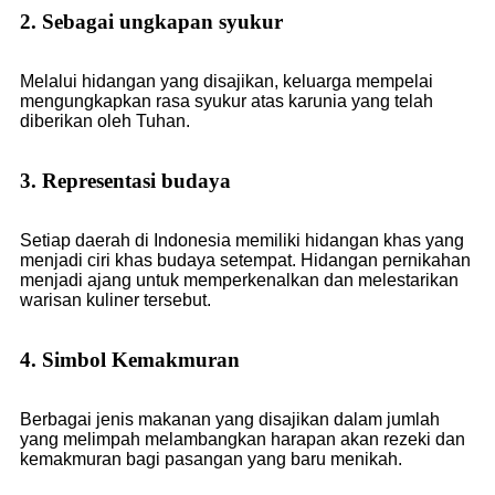
2. Sebagai ungkapan syukur
Melalui hidangan yang disajikan, keluarga mempelai
mengungkapkan rasa syukur atas karunia yang telah
diberikan oleh Tuhan.
3. Representasi budaya
Setiap daerah di Indonesia memiliki hidangan khas yang
menjadi ciri khas budaya setempat. Hidangan pernikahan
menjadi ajang untuk memperkenalkan dan melestarikan
warisan kuliner tersebut.
4. Simbol Kemakmuran
Berbagai jenis makanan yang disajikan dalam jumlah
yang melimpah melambangkan harapan akan rezeki dan
kemakmuran bagi pasangan yang baru menikah.