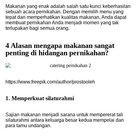
Makanan yang enak adalah salah satu kunci keberhasilan
sebuah acara pernikahan. Dengan memilih menu yang
tepat dan memperhatikan kualitas makanan, Anda dapat
membuat pernikahan Anda menjadi momen yang tak
terlupakan bagi semua orang.
4 Alasan mengapa makanan sangat
penting di hidangan pernikahan?
https://www.freepik.com/author/prostooleh
1. Memperkuat silaturahmi
Sajian makanan menjadi sarana untuk mempererat tali
silaturahmi antara keluarga besar kedua mempelai dan
para tamu undangan.