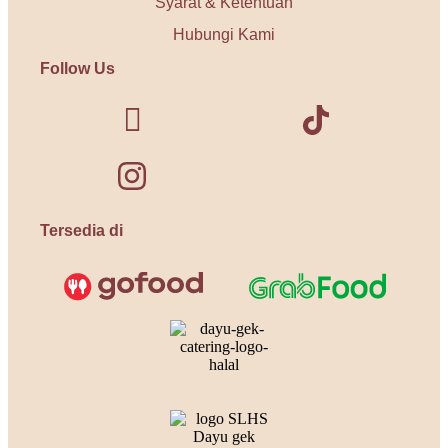
Syarat & Ketentuan
Hubungi Kami
Follow Us
Tersedia di