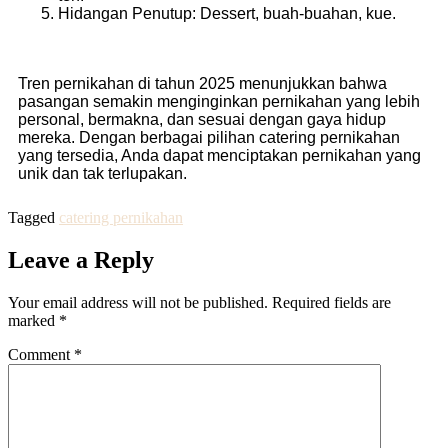
Hidangan Penutup: Dessert, buah-buahan, kue.
Tren pernikahan di tahun 2025 menunjukkan bahwa
pasangan semakin menginginkan pernikahan yang lebih
personal, bermakna, dan sesuai dengan gaya hidup
mereka. Dengan berbagai pilihan catering pernikahan
yang tersedia, Anda dapat menciptakan pernikahan yang
unik dan tak terlupakan.
Tagged
catering pernikahan
Leave a Reply
Your email address will not be published.
Required fields are
marked
*
Comment
*