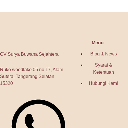
Menu
Blog & News
CV Surya Buwana Sejahtera
Syarat &
Ruko woodlake 05 no 17, Alam
Ketentuan
Sutera, Tangerang Selatan
15320
Hubungi Kami