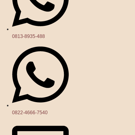
0813-8935-488
0822-4666-7540