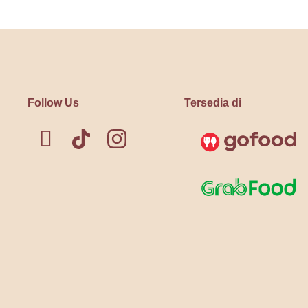
Follow Us
Tersedia di