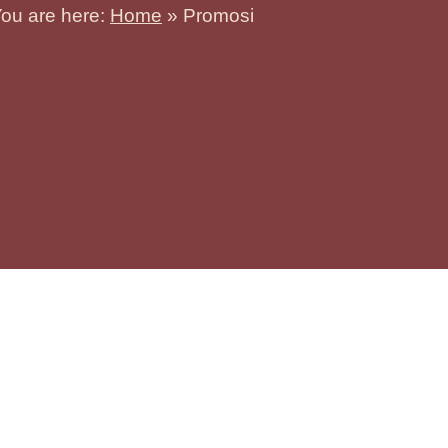
ou are here:
Home
»
Promosi